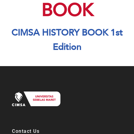
BOOK
CIMSA HISTORY BOOK 1st
Edition
Contact Us