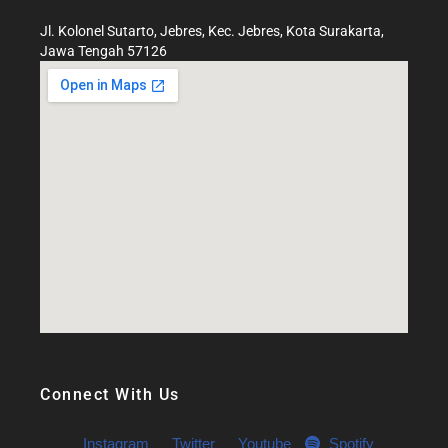
Jl. Kolonel Sutarto, Jebres, Kec. Jebres, Kota Surakarta,
Jawa Tengah 57126
Connect With Us
Instagram
Twitter
Youtube
Spotify