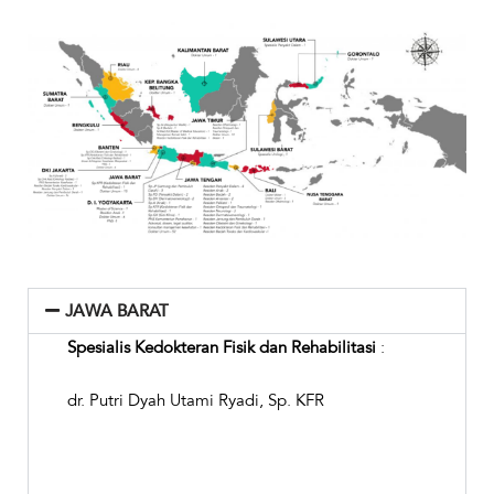
JAWA BARAT
Spesialis Kedokteran Fisik dan Rehabilitasi
:
dr. Putri Dyah Utami Ryadi, Sp. KFR