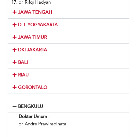
dr. Rifqi Hadyan
JAWA TENGAH
D. I. YOGYAKARTA
JAWA TIMUR
DKI JAKARTA
BALI
RIAU
GORONTALO
BENGKULU
Dokter Umum :
dr. Andre Prawiradinata