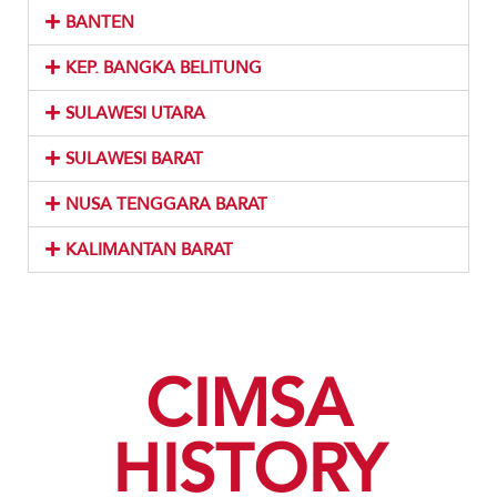
BANTEN
KEP. BANGKA BELITUNG
SULAWESI UTARA
SULAWESI BARAT
NUSA TENGGARA BARAT
KALIMANTAN BARAT
CIMSA
HISTORY